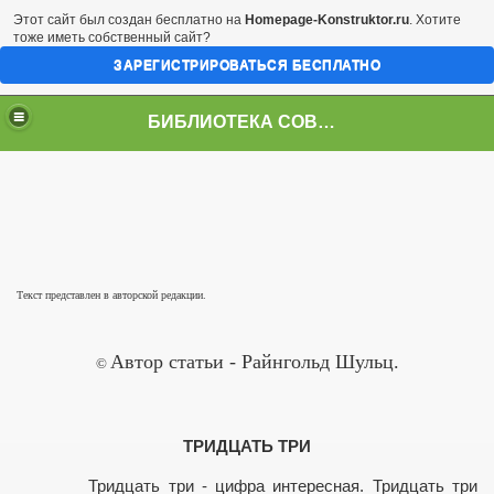
Этот сайт был создан бесплатно на
Homepage-Konstruktor.ru
. Хотите
тоже иметь собственный сайт?
ЗАРЕГИСТРИРОВАТЬСЯ БЕСПЛАТНО
БИБЛИОТЕКА СОВРЕМЕННОЙ ЛИТЕРАТУРЫ
Текст представлен в авторской редакции.
Автор статьи - Райнгольд Шульц.
©
ТРИДЦАТЬ ТРИ
Тридцать три - цифра интересная. Тридцать три