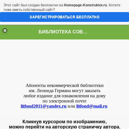
Этот сайт был создан бесплатно на
Homepage-Konstruktor.ru
. Хотите
тоже иметь собственный сайт?
ЗАРЕГИСТРИРОВАТЬСЯ БЕСПЛАТНО
БИБЛИОТЕКА СОВРЕМЕННОЙ ЛИТЕРАТУРЫ
Абоненты некоммерческой библиотеки
им. Леонида Германа могут заказать
любое издание для ознакомления на дому
по электронной почте
litfond2011@yandex.ru
или
litfond@mail.ru
Кликнув курсором по изображению,
можно перейти на авторскую страничку автора.